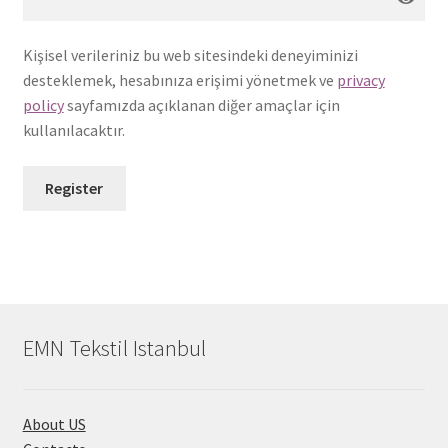
Kişisel verileriniz bu web sitesindeki deneyiminizi
desteklemek, hesabınıza erişimi yönetmek ve
privacy
policy
sayfamızda açıklanan diğer amaçlar için
kullanılacaktır.
Register
EMN Tekstil Istanbul
About US