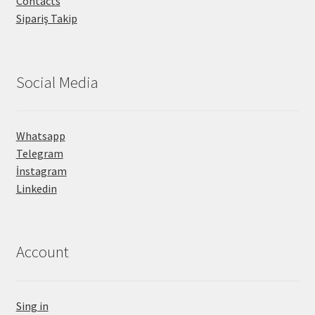
Contacts
Sipariş Takip
Social Media
Whatsapp
Telegram
İnstagram
Linkedin
Account
Sing in